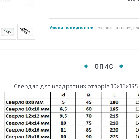
повернення товару пр
ОПИС
Свердло для квадратних отворів 10х16х195