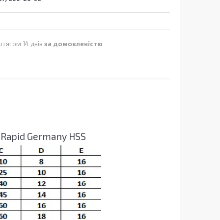
отягом 14 днів
за домовленістю
 Rapid Germany HSS