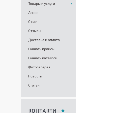
Товары и услуги
Акция
О нас
Отзывы
Доставка и оплата
Скачать прайсы
Скачать каталоги
Фотогалерея
Новости
Статьи
КОНТАКТИ