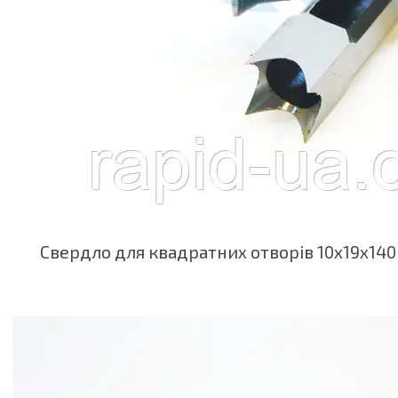
Свердло для квадратних отворів 10х19х140