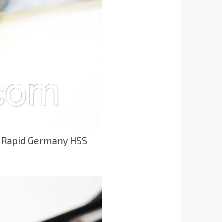
 Rapid Germany HSS