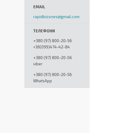
rapidbissnes@gmail.com
+380 (97) 800-20-56
+38(099)474-42-84
+380 (97) 800-20-56
viber
+380 (97) 800-20-56
WhatsApp