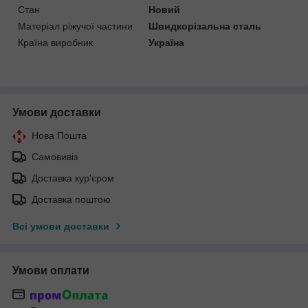
Стан
Новий
Матеріал ріжучої частини
Швидкорізальна сталь
Країна виробник
Україна
Умови доставки
Нова Пошта
Самовивіз
Доставка кур'єром
Доставка поштою
Всі умови доставки
Умови оплати