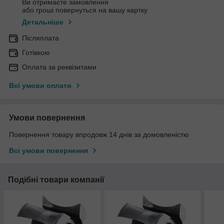
Ви отримаєте замовлення
або гроші повернуться на вашу картку
Детальніше
Післяплата
Готівкою
Оплата за реквізитами
Всі умови оплати
Умови повернення
Повернення товару впродовж 14 днів за домовленістю
Всі умови повернення
Подібні товари компанії