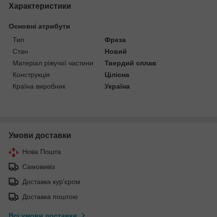
Характеристики
Основні атрибути
Тип
Фреза
Стан
Новий
Матеріал ріжучої частини
Твердий сплав
Конструкція
Цілісна
Країна виробник
Україна
Умови доставки
Нова Пошта
Самовивіз
Доставка кур'єром
Доставка поштою
Всі умови доставки