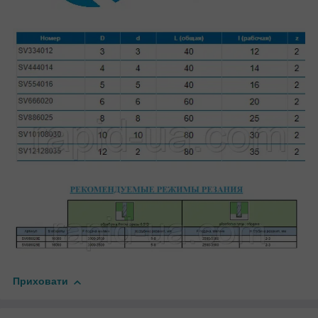
Приховати