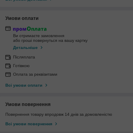
Умови оплати
Ви отримаєте замовлення
або гроші повернуться на вашу картку
Детальніше
Післяплата
Готівкою
Оплата за реквізитами
Всі умови оплати
Умови повернення
Повернення товару впродовж 14 днів за домовленістю
Всі умови повернення