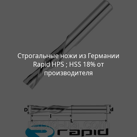
Строгальные ножи из Германии
Rapid HPS ; HSS 18% от
производителя