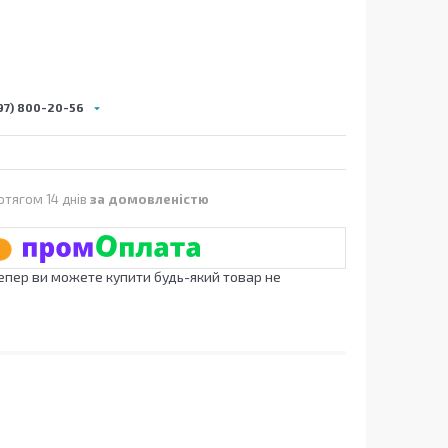
97) 800-20-56
отягом 14 днів
за домовленістю
Тепер ви можете купити будь-який товар не