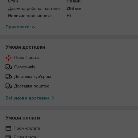
Стан
Новий
Довжина робочої частини
206 мм
Наличие подшипника
Ні
Приховати
Умови доставки
Нова Пошта
Самовивіз
Доставка кур'єром
Доставка поштою
Всі умови доставки
Умови оплати
Пром-оплата
Післяплата