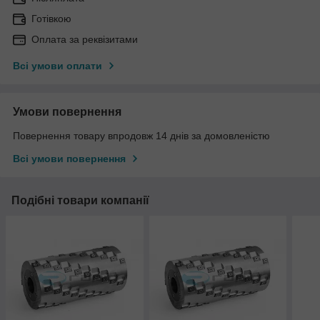
Готівкою
Оплата за реквізитами
Всі умови оплати
Умови повернення
Повернення товару впродовж 14 днів за домовленістю
Всі умови повернення
Подібні товари компанії