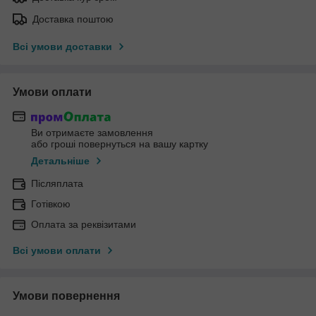
Доставка поштою
Всі умови доставки
Умови оплати
Ви отримаєте замовлення
або гроші повернуться на вашу картку
Детальніше
Післяплата
Готівкою
Оплата за реквізитами
Всі умови оплати
Умови повернення