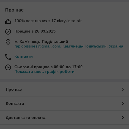
Про нас
100% позитивних з 17 відгуків за рік
Працює з 26.09.2015
м. Кам'янець-Подільський
rapidbissnes@gmail.com, Кам'янець-Подільський, Україна
Контакти
Сьогодні працює з 09:00 до 17:00
Показати весь графік роботи
Про нас
Контакти
Доставка та оплата