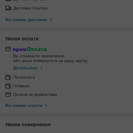
Доставка поштою
Всі умови доставки
Умови оплати
Ви отримаєте замовлення
або гроші повернуться на вашу картку
Детальніше
Післяплата
Готівкою
Оплата за реквізитами
Всі умови оплати
Умови повернення