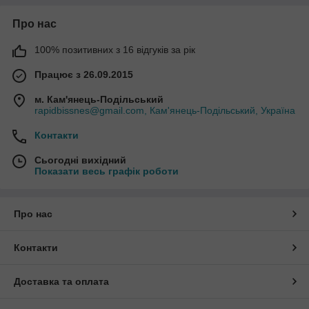
Про нас
100% позитивних з 16 відгуків за рік
Працює з 26.09.2015
м. Кам'янець-Подільський
rapidbissnes@gmail.com, Кам'янець-Подільський, Україна
Контакти
Сьогодні вихідний
Показати весь графік роботи
Про нас
Контакти
Доставка та оплата