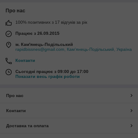
Про нас
100% позитивних з 17 відгуків за рік
Працює з 26.09.2015
м. Кам'янець-Подільський
rapidbissnes@gmail.com, Кам'янець-Подільський, Україна
Контакти
Сьогодні працює з 09:00 до 17:00
Показати весь графік роботи
Про нас
Контакти
Доставка та оплата