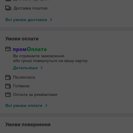
Доставка поштою
Всі умови доставки
Умови оплати
Ви отримаєте замовлення
або гроші повернуться на вашу картку
Детальніше
Післяплата
Готівкою
Оплата за реквізитами
Всі умови оплати
Умови повернення