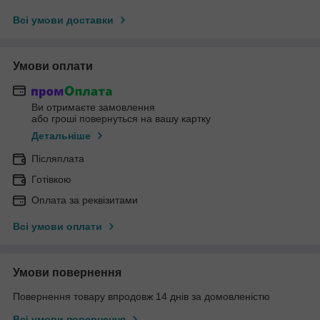
Всі умови доставки
Умови оплати
Ви отримаєте замовлення
або гроші повернуться на вашу картку
Детальніше
Післяплата
Готівкою
Оплата за реквізитами
Всі умови оплати
Умови повернення
Повернення товару впродовж 14 днів за домовленістю
Всі умови повернення