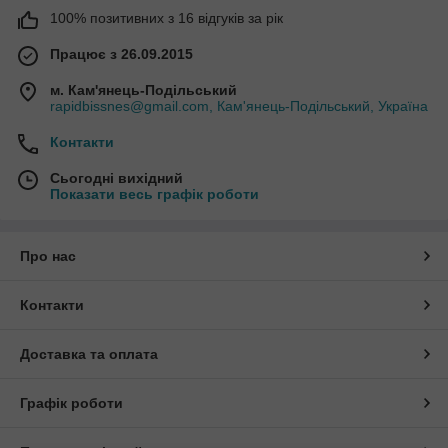
100% позитивних з 16 відгуків за рік
Працює з 26.09.2015
м. Кам'янець-Подільський
rapidbissnes@gmail.com, Кам'янець-Подільський, Україна
Контакти
Сьогодні вихідний
Показати весь графік роботи
Про нас
Контакти
Доставка та оплата
Графік роботи