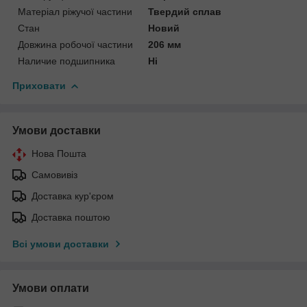
Матеріал ріжучої частини
Твердий сплав
Стан
Новий
Довжина робочої частини
206 мм
Наличие подшипника
Ні
Приховати
Умови доставки
Нова Пошта
Самовивіз
Доставка кур'єром
Доставка поштою
Всі умови доставки
Умови оплати