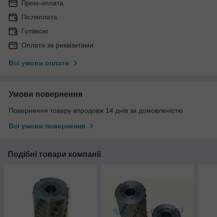
Пром-оплата
Післяплата
Готівкою
Оплата за реквізитами
Всі умови оплати
Умови повернення
Повернення товару впродовж 14 днів за домовленістю
Всі умови повернення
Подібні товари компанії