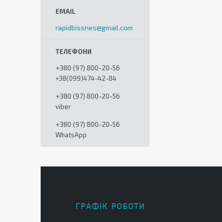
rapidbissnes@gmail.com
+380 (97) 800-20-56
+38(099)474-42-84
+380 (97) 800-20-56
viber
+380 (97) 800-20-56
WhatsApp
ГРАФІК РОБОТИ