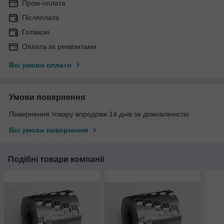
Пром-оплата
Післяплата
Готівкою
Оплата за реквізитами
Всі умови оплати
Умови повернення
Повернення товару впродовж 14 днів за домовленістю
Всі умови повернення
Подібні товари компанії