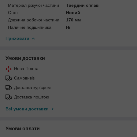
Матеріал ріжучої частини
Твердий сплав
Стан
Новий
Довжина робочої частини
170 мм
Наличие подшипника
Ні
Приховати
Умови доставки
Нова Пошта
Самовивіз
Доставка кур'єром
Доставка поштою
Всі умови доставки
Умови оплати