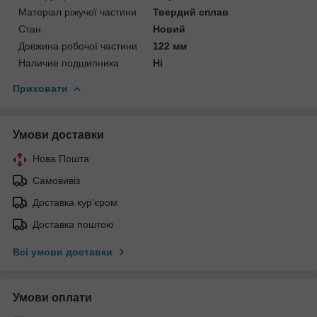
Матеріал ріжучої частини
Твердий сплав
Стан
Новий
Довжина робочої частини
122 мм
Наличие подшипника
Ні
Приховати
Умови доставки
Нова Пошта
Самовивіз
Доставка кур'єром
Доставка поштою
Всі умови доставки
Умови оплати