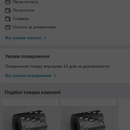
Пром-оплата
Післяплата
Готівкою
Оплата за реквізитами
Всі умови оплати
Умови повернення
Повернення товару впродовж 14 днів за домовленістю
Всі умови повернення
Подібні товари компанії