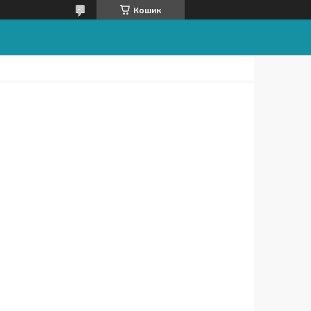
Кошик