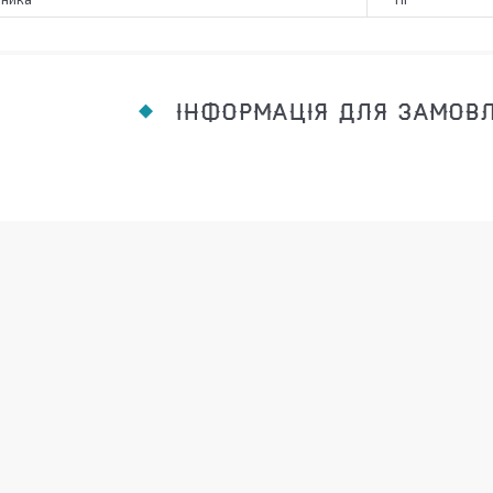
ІНФОРМАЦІЯ ДЛЯ ЗАМОВ