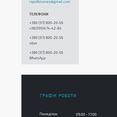
rapidbissnes@gmail.com
+380 (97) 800-20-56
+38(099)474-42-84
+380 (97) 800-20-56
viber
+380 (97) 800-20-56
WhatsApp
ГРАФІК РОБОТИ
Понеділок
09:00
17:00