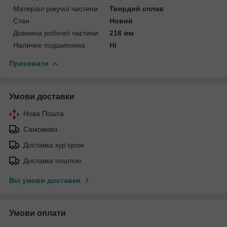
Матеріал ріжучої частини
Твердий сплав
Стан
Новий
Довжина робочої частини
218 мм
Наличие подшипника
Ні
Приховати
Умови доставки
Нова Пошта
Самовивіз
Доставка кур'єром
Доставка поштою
Всі умови доставки
Умови оплати