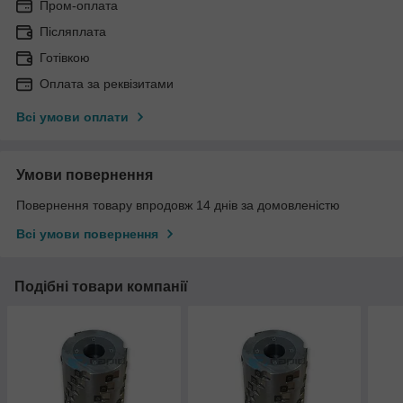
Пром-оплата
Післяплата
Готівкою
Оплата за реквізитами
Всі умови оплати
Умови повернення
Повернення товару впродовж 14 днів за домовленістю
Всі умови повернення
Подібні товари компанії