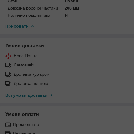
Стан
Новий
Довжина робочої частини
206 мм
Наличие подшипника
Ні
Приховати
Умови доставки
Нова Пошта
Самовивіз
Доставка кур'єром
Доставка поштою
Всі умови доставки
Умови оплати
Пром-оплата
Післяплата