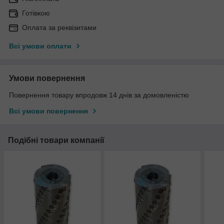
Готівкою
Оплата за реквізитами
Всі умови оплати
Умови повернення
Повернення товару впродовж 14 днів за домовленістю
Всі умови повернення
Подібні товари компанії