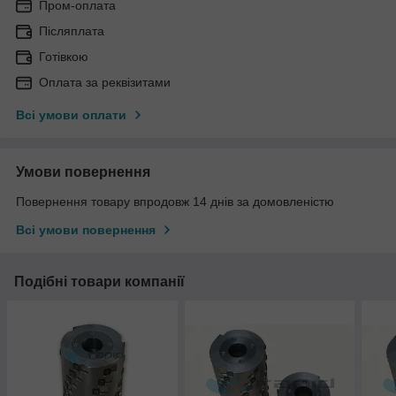
Пром-оплата
Післяплата
Готівкою
Оплата за реквізитами
Всі умови оплати
Умови повернення
Повернення товару впродовж 14 днів за домовленістю
Всі умови повернення
Подібні товари компанії