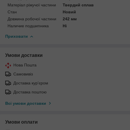
Матеріал ріжучої частини
Твердий сплав
Стан
Новий
Довжина робочої частини
242 мм
Наличие подшипника
Ні
Приховати
Умови доставки
Нова Пошта
Самовивіз
Доставка кур'єром
Доставка поштою
Всі умови доставки
Умови оплати