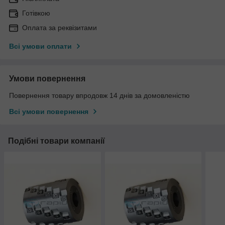
Готівкою
Оплата за реквізитами
Всі умови оплати
Умови повернення
Повернення товару впродовж 14 днів за домовленістю
Всі умови повернення
Подібні товари компанії