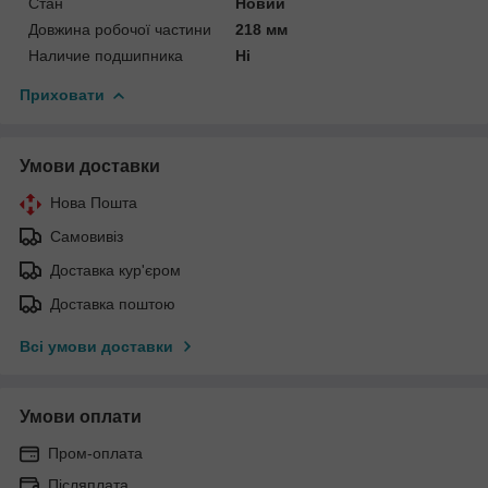
Стан
Новий
Довжина робочої частини
218 мм
Наличие подшипника
Ні
Приховати
Умови доставки
Нова Пошта
Самовивіз
Доставка кур'єром
Доставка поштою
Всі умови доставки
Умови оплати
Пром-оплата
Післяплата