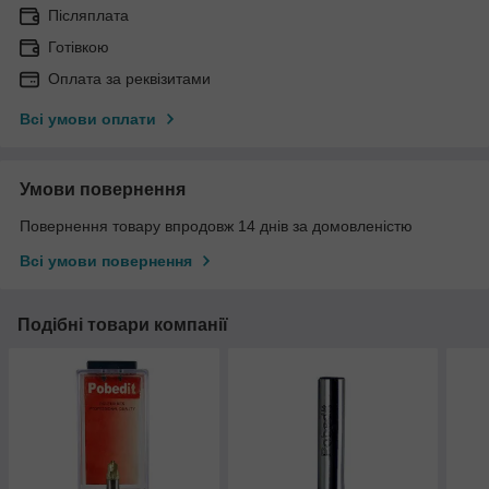
Післяплата
Готівкою
Оплата за реквізитами
Всі умови оплати
Умови повернення
Повернення товару впродовж 14 днів за домовленістю
Всі умови повернення
Подібні товари компанії