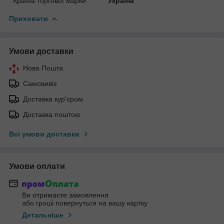
Країна торгової марки
Україна
Приховати
Умови доставки
Нова Пошта
Самовивіз
Доставка кур'єром
Доставка поштою
Всі умови доставки
Умови оплати
Ви отримаєте замовлення
або гроші повернуться на вашу картку
Детальніше