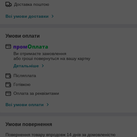
Доставка поштою
Всі умови доставки
Умови оплати
Ви отримаєте замовлення
або гроші повернуться на вашу картку
Детальніше
Післяплата
Готівкою
Оплата за реквізитами
Всі умови оплати
Умови повернення
Повернення товару впродовж 14 днів за домовленістю