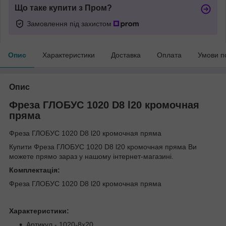
Що таке купити з Пром?
Замовлення під захистом
Опис
Характеристики
Доставка
Оплата
Умови п
Опис
Фреза ГЛОБУС 1020 D8 l20 кромочная
пряма
Фреза ГЛОБУС 1020 D8 l20 кромочная пряма
Купити Фреза ГЛОБУС 1020 D8 l20 кромочная пряма Ви
можете прямо зараз у нашому інтернет-магазині.
Комплектація:
Фреза ГЛОБУС 1020 D8 l20 кромочная пряма
Характеристики:
Артикул - 1020-8x20.