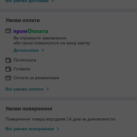
Всі умови доставки
Умови оплати
Ви отримаєте замовлення
або гроші повернуться на вашу картку
Детальніше
Післяплата
Готівкою
Оплата за реквізитами
Всі умови оплати
Умови повернення
Повернення товару впродовж 14 днів за домовленістю
Всі умови повернення