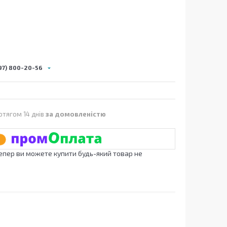
97) 800-20-56
отягом 14 днів
за домовленістю
Тепер ви можете купити будь-який товар не