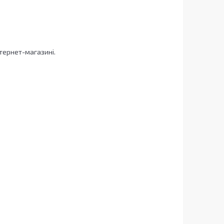
тернет-магазині.