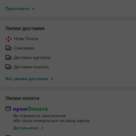
Приховати
Умови доставки
Нова Пошта
Самовивіз
Доставка кур'єром
Доставка поштою
Всі умови доставки
Умови оплати
Ви отримаєте замовлення
або гроші повернуться на вашу картку
Детальніше