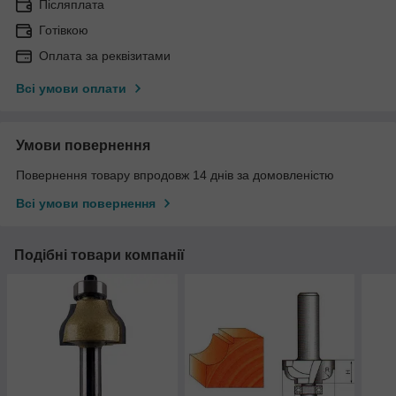
Післяплата
Готівкою
Оплата за реквізитами
Всі умови оплати
Умови повернення
Повернення товару впродовж 14 днів за домовленістю
Всі умови повернення
Подібні товари компанії