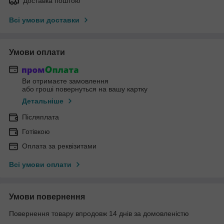
Доставка поштою
Всі умови доставки
Умови оплати
Ви отримаєте замовлення
або гроші повернуться на вашу картку
Детальніше
Післяплата
Готівкою
Оплата за реквізитами
Всі умови оплати
Умови повернення
Повернення товару впродовж 14 днів за домовленістю