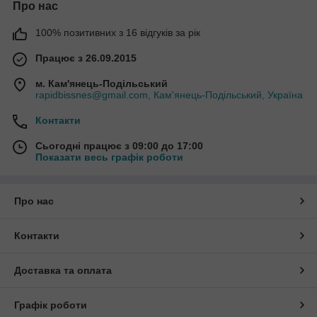
Про нас
100% позитивних з 16 відгуків за рік
Працює з 26.09.2015
м. Кам'янець-Подільський
rapidbissnes@gmail.com, Кам'янець-Подільський, Україна
Контакти
Сьогодні працює з 09:00 до 17:00
Показати весь графік роботи
Про нас
Контакти
Доставка та оплата
Графік роботи