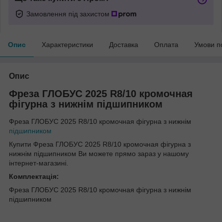
Замовлення під захистом
Опис
Характеристики
Доставка
Оплата
Умови п
Опис
Фреза ГЛОБУС 2025 R8/10 кромочная
фігурна з нижнім підшипником
Фреза ГЛОБУС 2025 R8/10 кромочная фігурна з нижнім
підшипником
Купити Фреза ГЛОБУС 2025 R8/10 кромочная фігурна з
нижнім підшипником Ви можете прямо зараз у нашому
інтернет-магазині.
Комплектація:
Фреза ГЛОБУС 2025 R8/10 кромочная фігурна з нижнім
підшипником