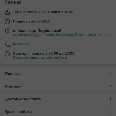
Про нас
100% позитивних з 16 відгуків за рік
Працює з 26.09.2015
м. Кам'янець-Подільський
rapidbissnes@gmail.com, Кам'янець-Подільський, Україна
Контакти
Сьогодні працює з 09:00 до 17:00
Показати весь графік роботи
Про нас
Контакти
Доставка та оплата
Графік роботи