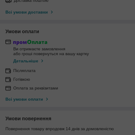
Доставка поштою
Всі умови доставки
Умови оплати
Ви отримаєте замовлення
або гроші повернуться на вашу картку
Детальніше
Післяплата
Готівкою
Оплата за реквізитами
Всі умови оплати
Умови повернення
Повернення товару впродовж 14 днів за домовленістю