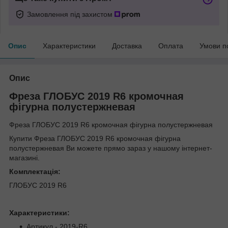
Замовлення під захистом
Опис
Характеристики
Доставка
Оплата
Умови п
Опис
Фреза ГЛОБУС 2019 R6 кромочная
фігурна полустержневая
Фреза ГЛОБУС 2019 R6 кромочная фігурна полустержневая
Купити Фреза ГЛОБУС 2019 R6 кромочная фігурна
полустержневая Ви можете прямо зараз у нашому інтернет-
магазині.
Комплектація:
ГЛОБУС 2019 R6
Характеристики:
Артикул - 2019-R6.