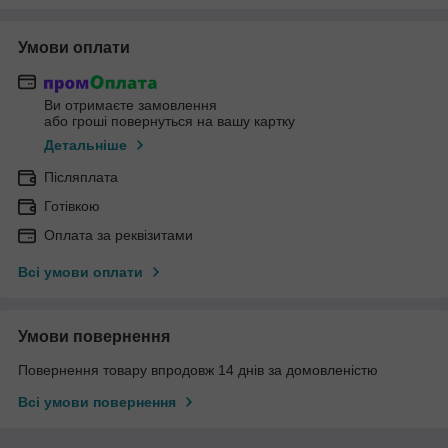
Умови оплати
Ви отримаєте замовлення
або гроші повернуться на вашу картку
Детальніше
Післяплата
Готівкою
Оплата за реквізитами
Всі умови оплати
Умови повернення
Повернення товару впродовж 14 днів за домовленістю
Всі умови повернення