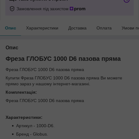
Замовлення під захистом
Опис
Характеристики
Доставка
Оплата
Умови п
Опис
Фреза ГЛОБУС 1000 D6 пазова пряма
Фреза ГЛОБУС 1000 D6 пазова пряма
Купити Фреза ГЛОБУС 1000 D6 пазова пряма Ви можете
прямо зараз у нашому інтернет-магазині.
Комплектація:
Фреза ГЛОБУС 1000 D6 пазова пряма
Характеристики:
Артикул - 1000-D6.
Бренд - Globus.