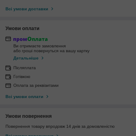
Всі умови доставки
Умови оплати
Ви отримаєте замовлення
або гроші повернуться на вашу картку
Детальніше
Післяплата
Готівкою
Оплата за реквізитами
Всі умови оплати
Умови повернення
Повернення товару впродовж 14 днів за домовленістю