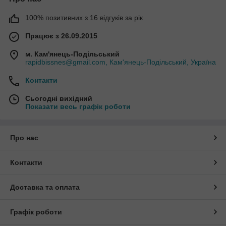
100% позитивних з 16 відгуків за рік
Працює з 26.09.2015
м. Кам'янець-Подільський
rapidbissnes@gmail.com, Кам'янець-Подільський, Україна
Контакти
Сьогодні вихідний
Показати весь графік роботи
Про нас
Контакти
Доставка та оплата
Графік роботи