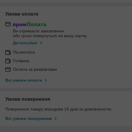
Умови оплати
Ви отримаєте замовлення
або гроші повернуться на вашу картку
Детальніше
Післяплата
Готівкою
Оплата за реквізитами
Всі умови оплати
Умови повернення
Повернення товару впродовж 14 днів за домовленістю
Всі умови повернення