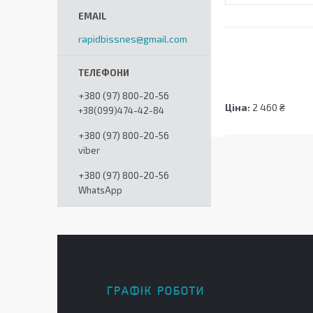
rapidbissnes@gmail.com
+380 (97) 800-20-56
Ціна:
2 460 ₴
+38(099)474-42-84
+380 (97) 800-20-56
viber
+380 (97) 800-20-56
WhatsApp
ГРАФІК РОБОТИ