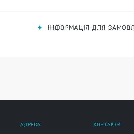
ІНФОРМАЦІЯ ДЛЯ ЗАМОВ