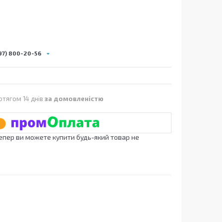
97) 800-20-56
отягом 14 днів
за домовленістю
Тепер ви можете купити будь-який товар не