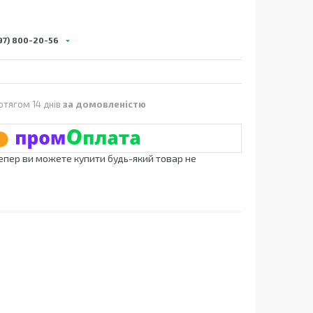
97) 800-20-56
отягом 14 днів
за домовленістю
Тепер ви можете купити будь-який товар не