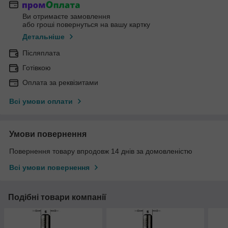
Ви отримаєте замовлення
або гроші повернуться на вашу картку
Детальніше
Післяплата
Готівкою
Оплата за реквізитами
Всі умови оплати
Умови повернення
Повернення товару впродовж 14 днів за домовленістю
Всі умови повернення
Подібні товари компанії