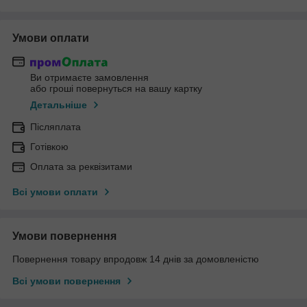
Умови оплати
Ви отримаєте замовлення
або гроші повернуться на вашу картку
Детальніше
Післяплата
Готівкою
Оплата за реквізитами
Всі умови оплати
Умови повернення
Повернення товару впродовж 14 днів за домовленістю
Всі умови повернення