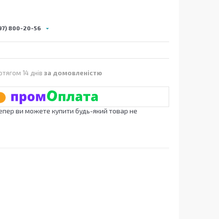
97) 800-20-56
отягом 14 днів
за домовленістю
Тепер ви можете купити будь-який товар не