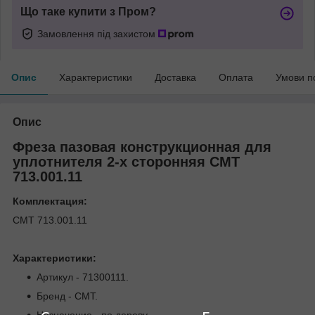
Що таке купити з Пром?
Замовлення під захистом
Опис
Характеристики
Доставка
Оплата
Умови п
Опис
Фреза пазовая конструкционная для
уплотнителя 2-х сторонняя СМТ
713.001.11
Комплектация:
СМТ 713.001.11
Характеристики:
Артикул - 71300111.
Бренд - CMT.