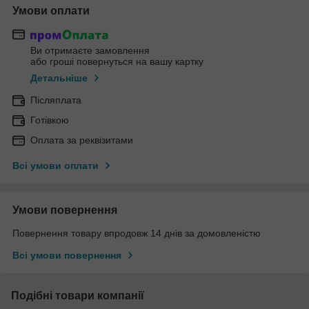
Умови оплати
Ви отримаєте замовлення
або гроші повернуться на вашу картку
Детальніше
Післяплата
Готівкою
Оплата за реквізитами
Всі умови оплати
Умови повернення
Повернення товару впродовж 14 днів за домовленістю
Всі умови повернення
Подібні товари компанії