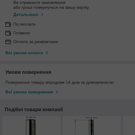
Ви отримаєте замовлення
або гроші повернуться на вашу картку
Детальніше
Післяплата
Готівкою
Оплата за реквізитами
Всі умови оплати
Умови повернення
Повернення товару впродовж 14 днів за домовленістю
Всі умови повернення
Подібні товари компанії