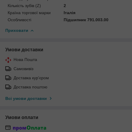
Кількість зубів (Z)
2
Країна торгової марки
Італія
Особливості
Підшипник 791.003.00
Приховати
Умови доставки
Нова Пошта
Самовивіз
Доставка кур'єром
Доставка поштою
Всі умови доставки
Умови оплати