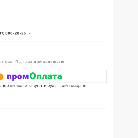
97) 800-20-56
отягом 14 днів
за домовленістю
Тепер ви можете купити будь-який товар не