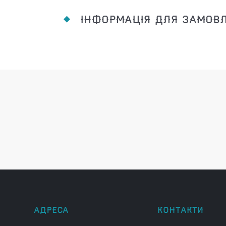
ІНФОРМАЦІЯ ДЛЯ ЗАМОВ