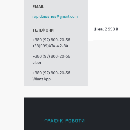
rapidbissnes@gmail.com
Ціна:
2 998 ₴
+380 (97) 800-20-56
+38(099)474-42-84
+380 (97) 800-20-56
viber
+380 (97) 800-20-56
WhatsApp
ГРАФІК РОБОТИ