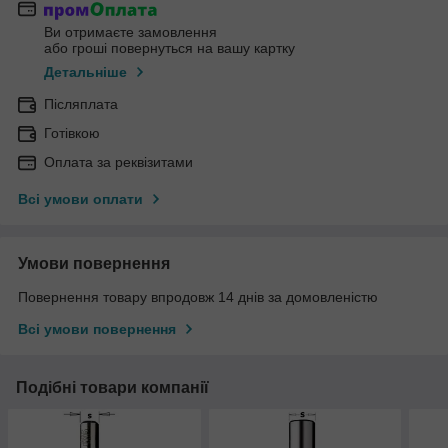
Ви отримаєте замовлення
або гроші повернуться на вашу картку
Детальніше
Післяплата
Готівкою
Оплата за реквізитами
Всі умови оплати
Умови повернення
Повернення товару впродовж 14 днів за домовленістю
Всі умови повернення
Подібні товари компанії