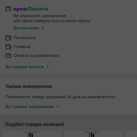
Ви отримаєте замовлення
або гроші повернуться на вашу картку
Детальніше
Післяплата
Готівкою
Оплата за реквізитами
Всі умови оплати
Умови повернення
Повернення товару впродовж 14 днів за домовленістю
Всі умови повернення
Подібні товари компанії