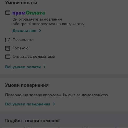
Умови оплати
Ви отримаєте замовлення
або гроші повернуться на вашу картку
Детальніше
Післяплата
Готівкою
Оплата за реквізитами
Всі умови оплати
Умови повернення
Повернення товару впродовж 14 днів за домовленістю
Всі умови повернення
Подібні товари компанії