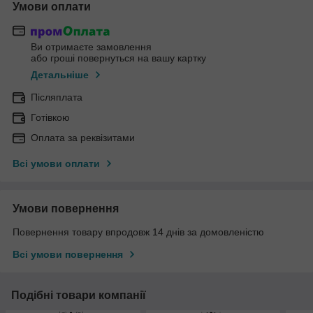
Умови оплати
Ви отримаєте замовлення
або гроші повернуться на вашу картку
Детальніше
Післяплата
Готівкою
Оплата за реквізитами
Всі умови оплати
Умови повернення
Повернення товару впродовж 14 днів за домовленістю
Всі умови повернення
Подібні товари компанії