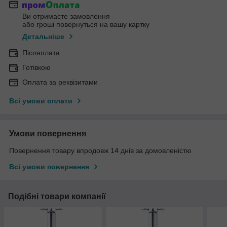
Ви отримаєте замовлення
або гроші повернуться на вашу картку
Детальніше
Післяплата
Готівкою
Оплата за реквізитами
Всі умови оплати
Умови повернення
Повернення товару впродовж 14 днів за домовленістю
Всі умови повернення
Подібні товари компанії