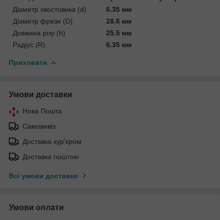
Діаметр хвостовика (d)
6.35 мм
Діаметр фрези (D)
28.6 мм
Довжина різу (h)
25.5 мм
Радіус (R)
6.35 мм
Приховати
Умови доставки
Нова Пошта
Самовивіз
Доставка кур'єром
Доставка поштою
Всі умови доставки
Умови оплати