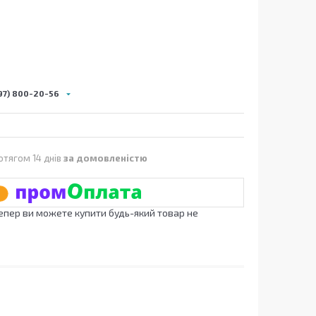
97) 800-20-56
отягом 14 днів
за домовленістю
Тепер ви можете купити будь-який товар не