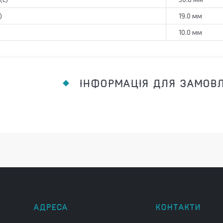
)
19.0 мм
10.0 мм
ІНФОРМАЦІЯ ДЛЯ ЗАМОВ