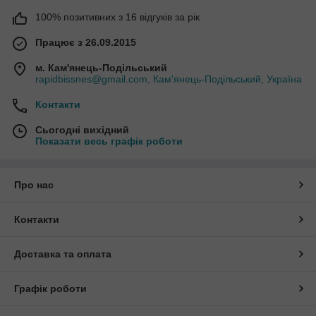
100% позитивних з 16 відгуків за рік
Працює з 26.09.2015
м. Кам'янець-Подільський
rapidbissnes@gmail.com, Кам'янець-Подільський, Україна
Контакти
Сьогодні вихідний
Показати весь графік роботи
Про нас
Контакти
Доставка та оплата
Графік роботи