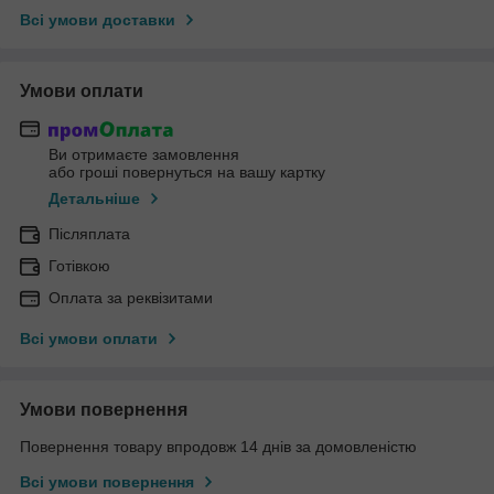
Всі умови доставки
Умови оплати
Ви отримаєте замовлення
або гроші повернуться на вашу картку
Детальніше
Післяплата
Готівкою
Оплата за реквізитами
Всі умови оплати
Умови повернення
Повернення товару впродовж 14 днів за домовленістю
Всі умови повернення