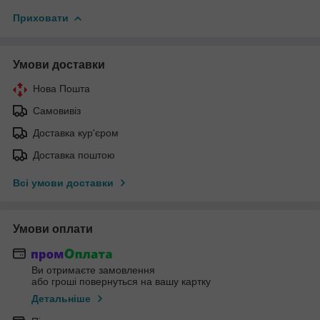
Приховати
Умови доставки
Нова Пошта
Самовивіз
Доставка кур'єром
Доставка поштою
Всі умови доставки
Умови оплати
Ви отримаєте замовлення
або гроші повернуться на вашу картку
Детальніше