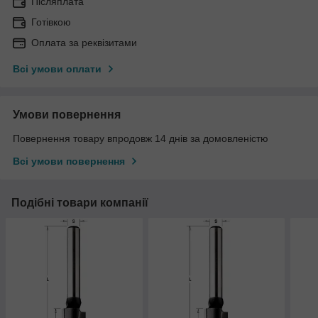
Післяплата
Готівкою
Оплата за реквізитами
Всі умови оплати
Умови повернення
Повернення товару впродовж 14 днів за домовленістю
Всі умови повернення
Подібні товари компанії