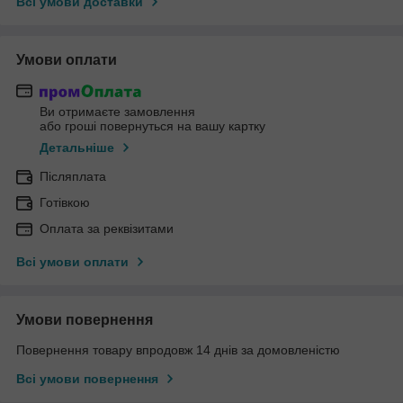
Всі умови доставки
Умови оплати
Ви отримаєте замовлення
або гроші повернуться на вашу картку
Детальніше
Післяплата
Готівкою
Оплата за реквізитами
Всі умови оплати
Умови повернення
Повернення товару впродовж 14 днів за домовленістю
Всі умови повернення