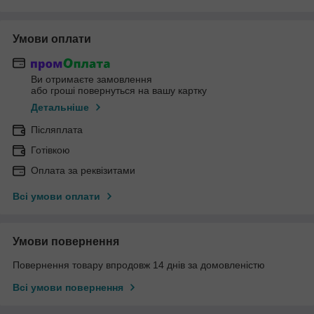
Умови оплати
Ви отримаєте замовлення
або гроші повернуться на вашу картку
Детальніше
Післяплата
Готівкою
Оплата за реквізитами
Всі умови оплати
Умови повернення
Повернення товару впродовж 14 днів за домовленістю
Всі умови повернення