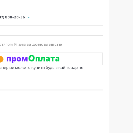
97) 800-20-56
отягом 14 днів
за домовленістю
Тепер ви можете купити будь-який товар не