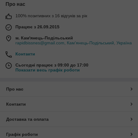
Про нас
100% позитивних з 16 відгуків за рік
Працює з 26.09.2015
м. Кам'янець-Подільський
rapidbissnes@gmail.com, Кам'янець-Подільський, Україна
Контакти
Сьогодні працює з 09:00 до 17:00
Показати весь графік роботи
Про нас
Контакти
Доставка та оплата
Графік роботи