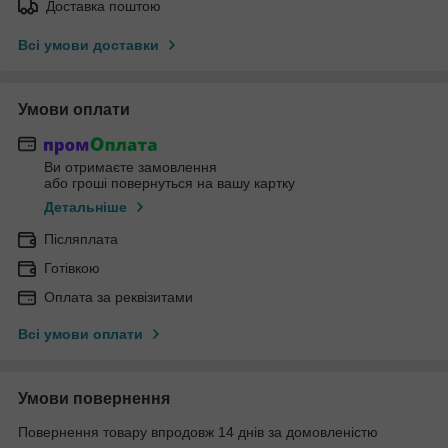
Доставка поштою
Всі умови доставки
Умови оплати
Ви отримаєте замовлення
або гроші повернуться на вашу картку
Детальніше
Післяплата
Готівкою
Оплата за реквізитами
Всі умови оплати
Умови повернення
Повернення товару впродовж 14 днів за домовленістю