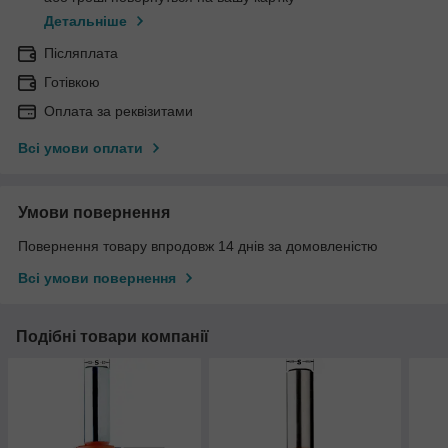
Детальніше
Післяплата
Готівкою
Оплата за реквізитами
Всі умови оплати
Умови повернення
Повернення товару впродовж 14 днів за домовленістю
Всі умови повернення
Подібні товари компанії