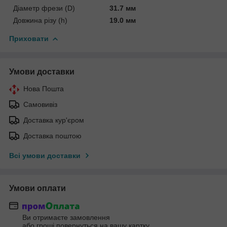
Діаметр фрези (D)
31.7 мм
Довжина різу (h)
19.0 мм
Приховати
Умови доставки
Нова Пошта
Самовивіз
Доставка кур'єром
Доставка поштою
Всі умови доставки
Умови оплати
Ви отримаєте замовлення
або гроші повернуться на вашу картку